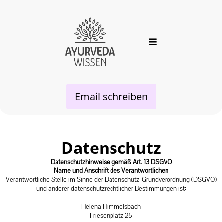
Email schreiben
Datenschutz
Datenschutzhinweise gemäß Art. 13 DSGVO
Name und Anschrift des Verantwortlichen
Verantwortliche Stelle im Sinne der Datenschutz-Grundverordnung (DSGVO)
und anderer datenschutzrechtlicher Bestimmungen ist:
Helena Himmelsbach
Friesenplatz 25